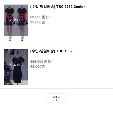
(수입-당일배송) TBC 2582-2color
65,000
원
(1)
39,000원
(수입-당일배송) TBC 1032
122,000
원
(0)
49,000원