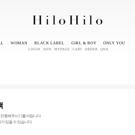
AL
WOMAN
BLACK LABEL
GIRL & BOY
ONLY YOU
LOGIN
JOIN
MYPAGE
CART
ORDER
QNA
택
 진행해주시기를 바랍니다.
가 있을 수 있습니다.