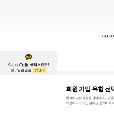
GLOB
회원 가입 유형 선
목적에 맞는 유형을 선택해서 가입을
유형에 따라 가입 절차 및 항목에 차이