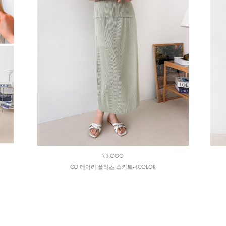
\ 51000
CO 에어리 플리츠 스커트-4COLOR