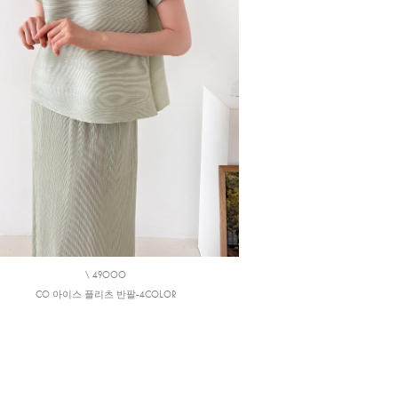
\ 49000
CO 아이스 플리츠 반팔-4COLOR