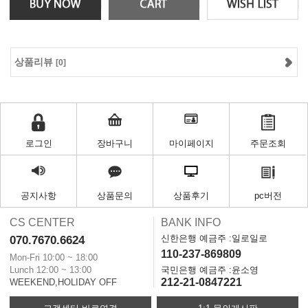
상품리뷰
[0]
로그인
장바구니
마이페이지
주문조회
공지사항
상품문의
상품후기
pc버전
CS CENTER
BANK INFO
신한은행 예금주 :일로일로
070.7670.6624
110-237-869809
Mon-Fri 10:00 ~ 18:00
Lunch 12:00 ~ 13:00
국민은행 예금주 :윤소영
212-21-0847221
WEEKEND,HOLIDAY OFF