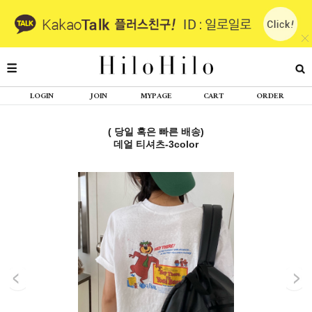
LOGIN
JOIN
MYPAGE
CART
ORDER
( 당일 혹은 빠른 배송)
데얼 티셔츠-3color