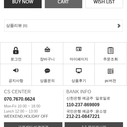
상품리뷰
[0]
로그인
장바구니
마이페이지
주문조회
공지사항
상품문의
상품후기
pc버전
CS CENTER
BANK INFO
신한은행 예금주 :일로일로
070.7670.6624
110-237-869809
Mon-Fri 10:00 ~ 18:00
Lunch 12:00 ~ 13:00
국민은행 예금주 :윤소영
212-21-0847221
WEEKEND,HOLIDAY OFF