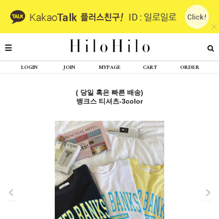
LOGIN
JOIN
MYPAGE
CART
ORDER
( 당일 혹은 빠른 배송)
뱅크스 티셔츠-3color