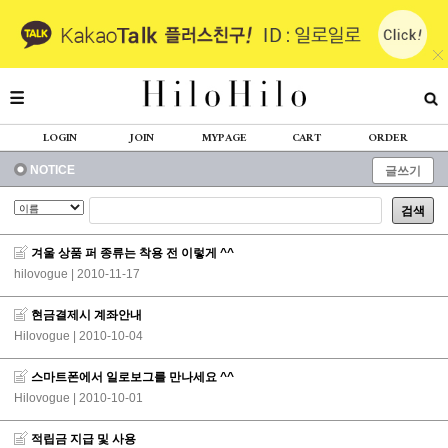
LOGIN
JOIN
MYPAGE
CART
ORDER
NOTICE
글쓰기
검색
겨울 상품 퍼 종류는 착용 전 이렇게 ^^
hilovogue
| 2010-11-17
현금결제시 계좌안내
Hilovogue
| 2010-10-04
스마트폰에서 일로보그를 만나세요 ^^
Hilovogue
| 2010-10-01
적립금 지급 및 사용