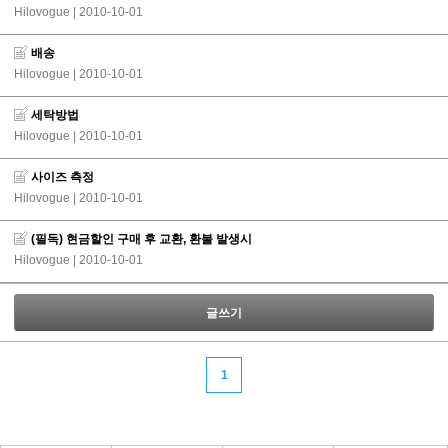
Hilovogue
| 2010-10-01
배송
Hilovogue
| 2010-10-01
세탁방법
Hilovogue
| 2010-10-01
사이즈 측정
Hilovogue
| 2010-10-01
(필독) 현금할인 구매 후 교환, 환불 발생시
Hilovogue
| 2010-10-01
글쓰기
1