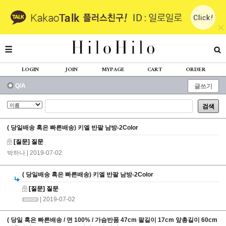
LOGIN
JOIN
MYPAGE
CART
ORDER
Q/A
글쓰기
검색
( 당일배송 혹은 빠른배송) 키엘 반팔 남방-2Color
[질문] 질문
박하나
| 2019-07-02
( 당일배송 혹은 빠른배송) 키엘 반팔 남방-2Color
[질문] 질문
| 2019-07-02
( 당일 혹은 빠른배송 / 면 100% / 가슴반품 47cm 팔길이 17cm 앞총길이 60cm