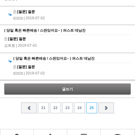
[질문] 질문
| 2019-07-02
( 당일 혹은 빠른배송 / 스판있어요~ ) 퍼스트 데님진
[질문] 질문
김희원
| 2019-07-01
( 당일 혹은 빠른배송 / 스판있어요~ ) 퍼스트 데님진
[질문] 질문
| 2019-07-02
글쓰기
21
22
23
24
25