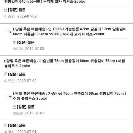
뒤총길이 64cm 55~66 ) 무지개 코카 티셔츠-2color
[질문] 질문
이소영
| 2019-07-02
( 당일 혹은 빠른배송 / 면 100% / 가슴반품 47cm 팔길이 17cm 앞총길이
60cm 뒤총길이 64cm 55~66 ) 무지개 코카 티셔츠-2color
[질문] 질문
| 2019-07-02
( 당일 혹은 빠른배송 / 가슴반품 75cm 앞총길이 66cm 뒤총길이 75cm ) 어썸
블라우스-2color
[질문] 질문
이주연
| 2019-07-02
( 당일 혹은 빠른배송 / 가슴반품 75cm 앞총길이 66cm 뒤총길이 75cm )
어썸 블라우스-2color
[질문] 질문
| 2019-07-02
[질문] 질문
김영진
| 2019-07-01